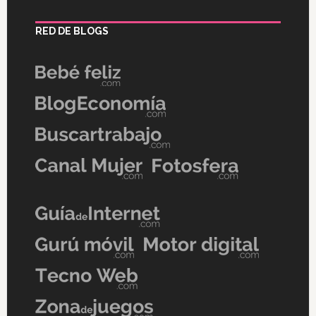
RED DE BLOGS