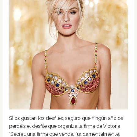
Si os gustan los desfiles, seguro que ningún año os
perdéis el desfile que organiza la firma de Victoria
´Secret, una firma que vende, fundamentalmente,