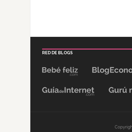
RED DE BLOGS
Copyrigh