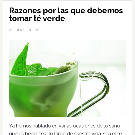
Razones por las que debemos
tomar té verde
21 JULIO, 2012
BY
Ya hemos hablado en varias ocasiones de lo sano
que es beber té a lo largo de nuestra vida, sea el té