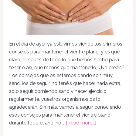
En el día de ayer ya estuvimos viendo los primeros
consejos para mantener el vientre plano, y es que
claro, después de todo lo que hemos hecho para
tenerlo así, que menos que mantenerlo, ¿No creéis?
Los consejos que os estamos dando son muy
sencillos de seguir, no tenéis que hacer nada extra,
solo seguir comiendo sano y hacer ejercicio
regularmente, vuestros organismos os lo
agradecerán. Sin más, vamos a seguir conociendo
esos consejos para mantener el vientre plano
durante todo el año, no …
[Read more...]