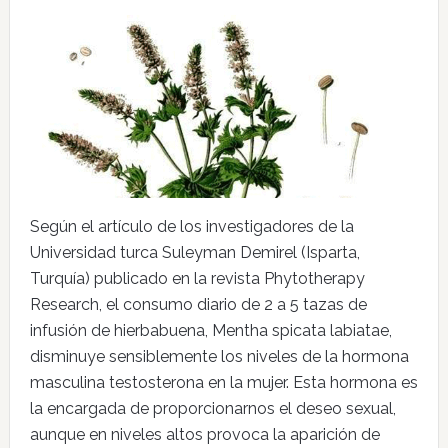
Según el artículo de los investigadores de la
Universidad turca Suleyman Demirel (Isparta,
Turquía) publicado en la revista Phytotherapy
Research, el consumo diario de 2 a 5 tazas de
infusión de hierbabuena, Mentha spicata labiatae,
disminuye sensiblemente los niveles de la hormona
masculina testosterona en la mujer. Esta hormona es
la encargada de proporcionarnos el deseo sexual,
aunque en niveles altos provoca la aparición de