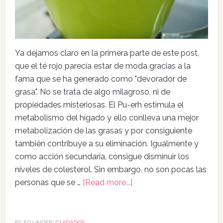
Ya dejamos claro en la primera parte de este post,
que el té rojo parecía estar de moda gracias a la
fama que se ha generado como "devorador de
grasa". No se trata de algo milagroso, ni de
propiedades misteriosas. El Pu-erh estimula el
metabolismo del hígado y ello conlleva una mejor
metabolización de las grasas y por consiguiente
también contribuye a su eliminación. Igualmente y
como acción secundaria, consigue disminuir los
niveles de colesterol. Sin embargo, no son pocas las
personas que se …
[Read more...]
FILED UNDER:
CUIDADOS