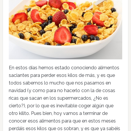
En estos días hemos estado conociendo alimentos
saciantes para perder esos kilos de más, y es que
todos sabemos lo mucho que nos pasamos en
navidad (y como para no hacerlo con la de cosas
ricas que sacan en los supermercados, ¿No es
cierto?), por lo que es inevitable coger algún que
otro kilito. Pues bien, hoy vamos a terminar de
conocer esos alimentos para que en estos meses
perdáis esos kilos que os sobran, y es que ya sabéis