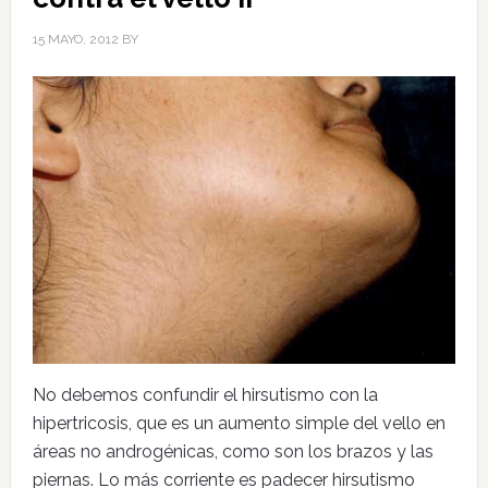
15 MAYO, 2012
BY
No debemos confundir el hirsutismo con la
hipertricosis, que es un aumento simple del vello en
áreas no androgénicas, como son los brazos y las
piernas. Lo más corriente es padecer hirsutismo