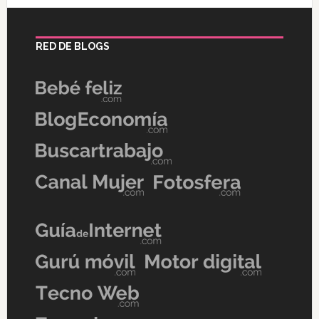
RED DE BLOGS