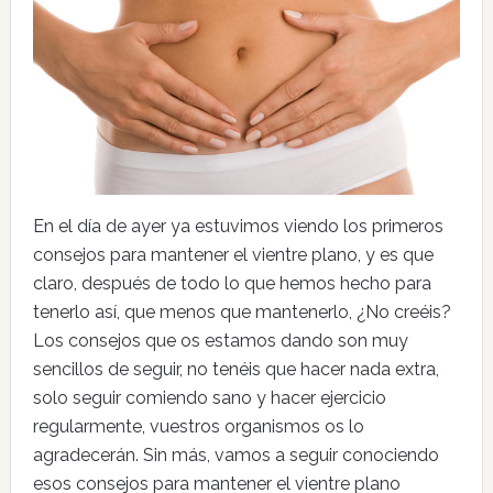
En el día de ayer ya estuvimos viendo los primeros
consejos para mantener el vientre plano, y es que
claro, después de todo lo que hemos hecho para
tenerlo así, que menos que mantenerlo, ¿No creéis?
Los consejos que os estamos dando son muy
sencillos de seguir, no tenéis que hacer nada extra,
solo seguir comiendo sano y hacer ejercicio
regularmente, vuestros organismos os lo
agradecerán. Sin más, vamos a seguir conociendo
esos consejos para mantener el vientre plano