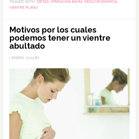
TAGGED WITH:
DIETAS
,
OPERACIÓN BIKINI
,
REDUCIR BARRIGA
,
VIENTRE PLANO
Motivos por los cuales
podemos tener un vientre
abultado
1 ENERO, 2013
BY