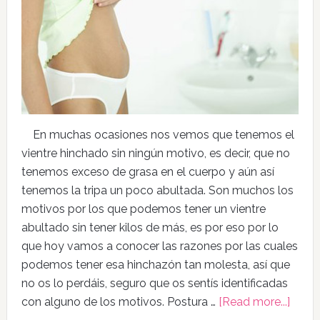
En muchas ocasiones nos vemos que tenemos el
vientre hinchado sin ningún motivo, es decir, que no
tenemos exceso de grasa en el cuerpo y aún así
tenemos la tripa un poco abultada. Son muchos los
motivos por los que podemos tener un vientre
abultado sin tener kilos de más, es por eso por lo
que hoy vamos a conocer las razones por las cuales
podemos tener esa hinchazón tan molesta, así que
no os lo perdáis, seguro que os sentís identificadas
con alguno de los motivos. Postura …
[Read more...]