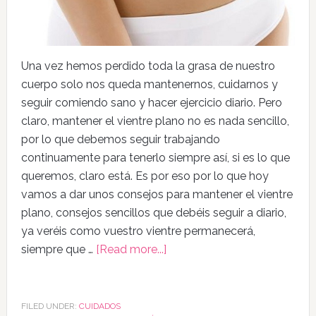
Una vez hemos perdido toda la grasa de nuestro
cuerpo solo nos queda mantenernos, cuidarnos y
seguir comiendo sano y hacer ejercicio diario. Pero
claro, mantener el vientre plano no es nada sencillo,
por lo que debemos seguir trabajando
continuamente para tenerlo siempre así, si es lo que
queremos, claro está. Es por eso por lo que hoy
vamos a dar unos consejos para mantener el vientre
plano, consejos sencillos que debéis seguir a diario,
ya veréis como vuestro vientre permanecerá,
siempre que …
[Read more...]
FILED UNDER:
CUIDADOS