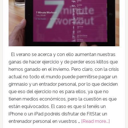
El verano se acerca y con ello aumentan nuestras
ganas de hacer ejercicio y de perder esos kilitos que
hemos ganado en el invierno. Pero claro, con la crisis
actual no todo el mundo puede permitirse pagar un
gimnasio y un entrador personal, por lo que deciden
que eso del ejercicio no es para ellos, ya que no
tienen medios económicos, pero la cuestión es que
están equivocados. El caso es que si tenéis un
iPhone o un iPad podréis disfrutar de FitStar, un
entrenador personal en vuestros …
[Read more...]