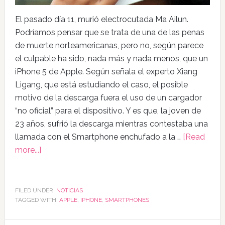
El pasado día 11, murió electrocutada Ma Ailun.
Podríamos pensar que se trata de una de las penas
de muerte norteamericanas, pero no, según parece
el culpable ha sido, nada más y nada menos, que un
iPhone 5 de Apple. Según señala el experto Xiang
Ligang, que está estudiando el caso, el posible
motivo de la descarga fuera el uso de un cargador
“no oficial” para el dispositivo. Y es que, la joven de
23 años, sufrió la descarga mientras contestaba una
llamada con el Smartphone enchufado a la …
[Read
more...]
FILED UNDER:
NOTICIAS
TAGGED WITH:
APPLE
,
IPHONE
,
SMARTPHONES