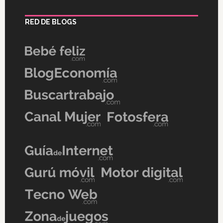
RED DE BLOGS