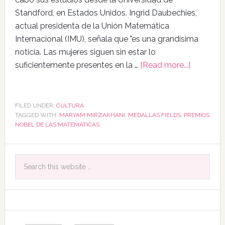
Standford, en Estados Unidos. Ingrid Daubechies,
actual presidenta de la Unión Matemática
Internacional (IMU), señala que "es una grandísima
noticia. Las mujeres siguen sin estar lo
suficientemente presentes en la …
[Read more...]
FILED UNDER:
CULTURA
TAGGED WITH:
MARYAM MIRZAKHANI
,
MEDALLAS FIELDS
,
PREMIOS
NOBEL DE LAS MATEMÁTICAS