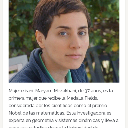
Mujer e iraní. Maryam Mirzakhani, de 37 años, es la
primera mujer que recibe la Medalla Fields,
considerada por los científicos como el premio
Nobel de las matemáticas. Esta investigadora es
experta en geometría y sistemas dinámicas y lleva a
cabo sus estudios desde la Universidad de