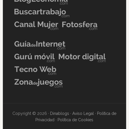
Copyright © 2026 ·
Dinablogs
·
Aviso Legal
·
Política de
Privacidad
·
Política de Cookies