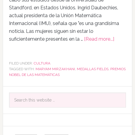
Standford, en Estados Unidos. Ingrid Daubechies,
actual presidenta de la Unión Matemática
Internacional (IMU), señala que "es una grandísima
noticia. Las mujeres siguen sin estar lo
suficientemente presentes en la …
[Read more...]
FILED UNDER:
CULTURA
TAGGED WITH:
MARYAM MIRZAKHANI
,
MEDALLAS FIELDS
,
PREMIOS
NOBEL DE LAS MATEMÁTICAS