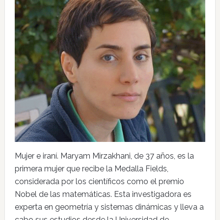
Mujer e iraní. Maryam Mirzakhani, de 37 años, es la
primera mujer que recibe la Medalla Fields,
considerada por los científicos como el premio
Nobel de las matemáticas. Esta investigadora es
experta en geometría y sistemas dinámicas y lleva a
cabo sus estudios desde la Universidad de