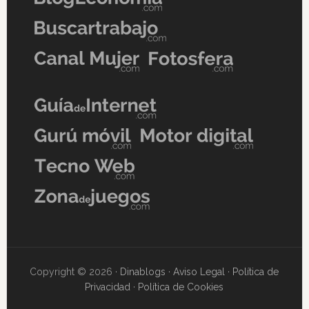
Copyright © 2026 ·
Dinablogs
·
Aviso Legal
·
Política de
Privacidad
·
Política de Cookies