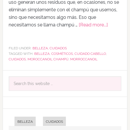
uso generan unos residuos que, en ocasiones, no se
eliminan simplemente con el champú que usemos,
sino que necesitamos algo más. Eso que
necesitamos se llama champú …
[Read more...]
FILED UNDER:
BELLEZA
,
CUIDADOS
TAGGED WITH:
BELLEZA
,
COSMÉTICOS
,
CUIDADO CABELLO
,
CUIDADOS
,
MOROCCANOIL CHAMPÚ
,
MORROCCANOIL
BELLEZA
CUIDADOS