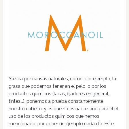
Ya sea por causas naturales, como, por ejemplo, la
grasa que podemos tener en el pelo, o por los
productos químicos (lacas, fijadores en general,
tintes...), ponemos a prueba constantemente
nuestro cabello, y es que no es nada sano para él el
uso de los productos químicos que hemos
mencionado, por poner un ejemplo cada día. Este