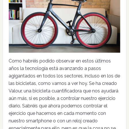
Como habréis podido observar en estos últimos
años la tecnología está avanzando a pasos
agigantados en todos los sectores, incluso en los de
las bicicletas, como vamos a ver hoy. Se ha creado
Valour, una bicicleta cuantificadora que nos ayudará
aún más, si es posible, a controlar nuestro ejercicio
diario. Sabréis que ahora podemos controlar el
ejercicio que hacemos en cada momento con
nuestro smartphone o con un reloj creado
especialmente para ello, pero es que la cosa no se