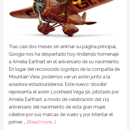
Tras casi dos meses sin animar su página principal,
Google nos ha despertado hoy rindiendo homenaje
a Amelia Earthart en el aniversario de su nacimiento.
En lugar del reconocido logotipo de la compañía de
Mountain View, podemos ver un avión junto a la
aviadora estadounidense. Este nuevo ‘doodle’
representa el avión Lockheed Vega 5b, pilotado por
Amelia Earthart, a modo de celebración del 115
aniversario del nacimiento de esta gran mujer,
célebre por sus marcas de vuelo y por intentar el
primer …
[Read more...]