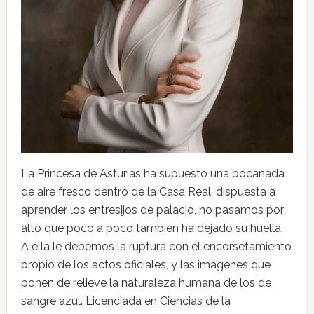
La Princesa de Asturias ha supuesto una bocanada
de aire fresco dentro de la Casa Real, dispuesta a
aprender los entresijos de palacio, no pasamos por
alto que poco a poco también ha dejado su huella.
A ella le debemos la ruptura con el encorsetamiento
propio de los actos oficiales, y las imágenes que
ponen de relieve la naturaleza humana de los de
sangre azul. Licenciada en Ciencias de la