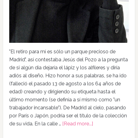
"El retiro para mí es sólo un parque precioso de
Madrid", así contestaba Jesús del Pozo a la pregunta
de si algún día dejaría el lápiz y los alfileres y diría
adiós al diseño. Hizo honor a sus palabras, se ha ido
(falleció el pasado 13 de agosto a los 64 años de
edad) creando y dirigiendo su etiqueta hasta el
último momento (se definía a sí mismo como "un
trabajador incansable"). De Madrid al cielo, pasando
por París o Japón, podría ser el título de la colección
de su vida. En la calle …
[Read more...]