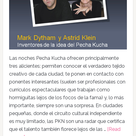
Las noches Pecha Kucha ofrecen principalmente
tres alicientes: permiten conocer el verdadero tejido
creativo de cada ciudad, te ponen en contacto con
ponentes interesantes (suelen ser profesionales con
currículos espectaculares que trabajan como
hormiguitas lejos de los focos de la fama) y, lo más
importante, siempre son una sorpresa. En ciudades
pequeñas, donde el circuito cultural independiente
es muy limitado, las PKN son una radar que certifica
que el talento también florece lejos de las …
[Read