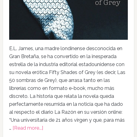
E.L. James, una madre londinense desconocida en
Gran Bretaña, se ha convertido en la inesperada
estrella de la industria editorial estadounidense con
su novela erótica Fifty Shades of Grey (es decir, Las
50 sombras de Grey), que arrasa tanto en las
librerías como en formato e-book, mucho más
discreto. La historia que relata la novela queda
perfectamente resumida en la noticia que ha dado
al respecto el diario La Razón en su versión online:
“Una universitaria de 21 años virgen y que, para más
…
[Read more...]