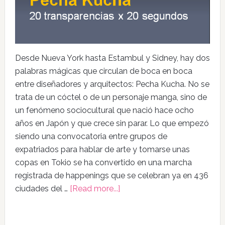
Desde Nueva York hasta Estambul y Sidney, hay dos
palabras mágicas que circulan de boca en boca
entre diseñadores y arquitectos: Pecha Kucha. No se
trata de un cóctel o de un personaje manga, sino de
un fenómeno sociocultural que nació hace ocho
años en Japón y que crece sin parar. Lo que empezó
siendo una convocatoria entre grupos de
expatriados para hablar de arte y tomarse unas
copas en Tokio se ha convertido en una marcha
registrada de happenings que se celebran ya en 436
ciudades del …
[Read more...]