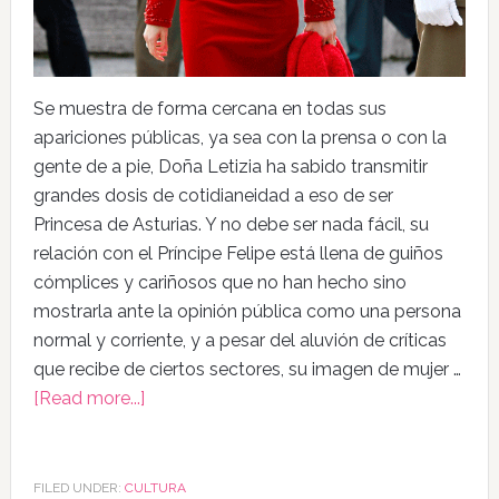
Se muestra de forma cercana en todas sus
apariciones públicas, ya sea con la prensa o con la
gente de a pie, Doña Letizia ha sabido transmitir
grandes dosis de cotidianeidad a eso de ser
Princesa de Asturias. Y no debe ser nada fácil, su
relación con el Príncipe Felipe está llena de guiños
cómplices y cariñosos que no han hecho sino
mostrarla ante la opinión pública como una persona
normal y corriente, y a pesar del aluvión de críticas
que recibe de ciertos sectores, su imagen de mujer …
[Read more...]
FILED UNDER:
CULTURA