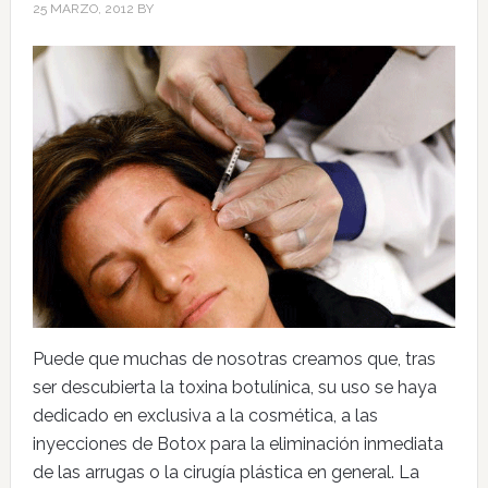
25 MARZO, 2012
BY
Puede que muchas de nosotras creamos que, tras
ser descubierta la toxina botulínica, su uso se haya
dedicado en exclusiva a la cosmética, a las
inyecciones de Botox para la eliminación inmediata
de las arrugas o la cirugía plástica en general. La