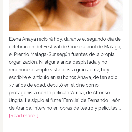
Elena Anaya recibirá hoy, durante el segundo día de
celebración del Festival de Cine español de Málaga,
el Premio Málaga-Sur según fuentes de la propia
organización. Ni alguna anda despistada y no
reconoce a simple vista a esta gran actriz, hoy
escribiré el artículo en su honor. Anaya, de tan solo
37 años de edad, debutó en el cine como
protagonista con la película 'África', de Alfonso
Ungría. Le siguió el filme 'Familia', de Fernando León
de Aranoa. Intervino en obras de teatro y películas …
[Read more...]