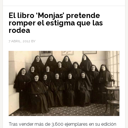
El libro ‘Monjas’ pretende
romper el estigma que las
rodea
7 ABRIL, 2012
BY
Tras vender más de 3.600 ejemplares en su edición