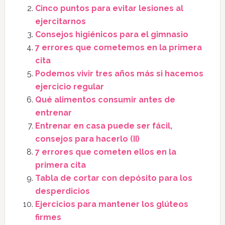
Cinco puntos para evitar lesiones al
ejercitarnos
Consejos higiénicos para el gimnasio
7 errores que cometemos en la primera
cita
Podemos vivir tres años más si hacemos
ejercicio regular
Qué alimentos consumir antes de
entrenar
Entrenar en casa puede ser fácil,
consejos para hacerlo (II)
7 errores que cometen ellos en la
primera cita
Tabla de cortar con depósito para los
desperdicios
Ejercicios para mantener los glúteos
firmes