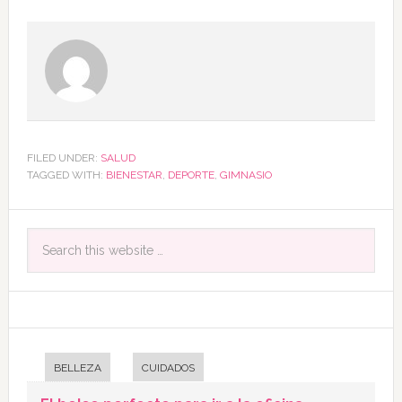
FILED UNDER:
SALUD
TAGGED WITH:
BIENESTAR
,
DEPORTE
,
GIMNASIO
BELLEZA
CUIDADOS