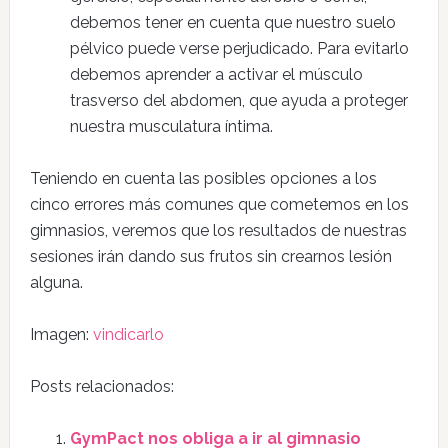
debemos tener en cuenta que nuestro suelo
pélvico puede verse perjudicado. Para evitarlo
debemos aprender a activar el músculo
trasverso del abdomen, que ayuda a proteger
nuestra musculatura íntima.
Teniendo en cuenta las posibles opciones a los
cinco errores más comunes que cometemos en los
gimnasios, veremos que los resultados de nuestras
sesiones irán dando sus frutos sin crearnos lesión
alguna.
Imagen:
vindicarlo
Posts relacionados:
GymPact nos obliga a ir al gimnasio