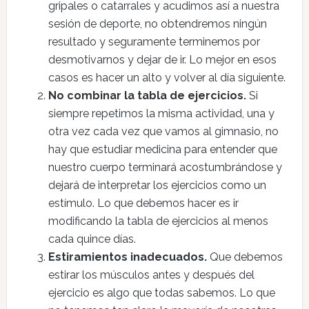
gripales o catarrales y acudimos así a nuestra
sesión de deporte, no obtendremos ningún
resultado y seguramente terminemos por
desmotivarnos y dejar de ir. Lo mejor en esos
casos es hacer un alto y volver al día siguiente.
No combinar la tabla de ejercicios.
Si
siempre repetimos la misma actividad, una y
otra vez cada vez que vamos al gimnasio, no
hay que estudiar medicina para entender que
nuestro cuerpo terminará acostumbrándose y
dejará de interpretar los ejercicios como un
estímulo. Lo que debemos hacer es ir
modificando la tabla de ejercicios al menos
cada quince días.
Estiramientos inadecuados.
Que debemos
estirar los músculos antes y después del
ejercicio es algo que todas sabemos. Lo que