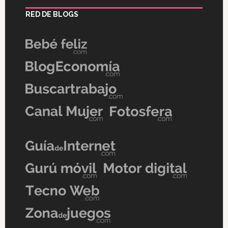
RED DE BLOGS