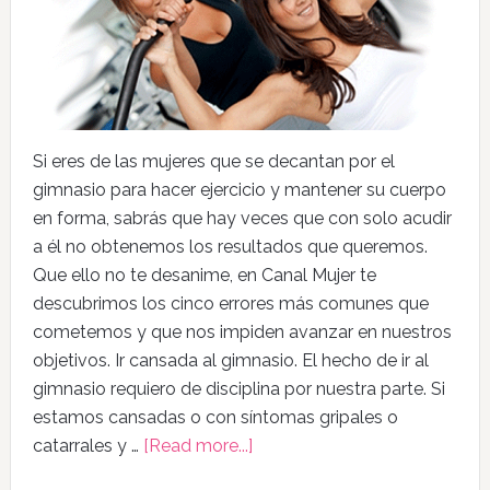
Si eres de las mujeres que se decantan por el
gimnasio para hacer ejercicio y mantener su cuerpo
en forma, sabrás que hay veces que con solo acudir
a él no obtenemos los resultados que queremos.
Que ello no te desanime, en Canal Mujer te
descubrimos los cinco errores más comunes que
cometemos y que nos impiden avanzar en nuestros
objetivos. Ir cansada al gimnasio. El hecho de ir al
gimnasio requiero de disciplina por nuestra parte. Si
estamos cansadas o con síntomas gripales o
catarrales y …
[Read more...]