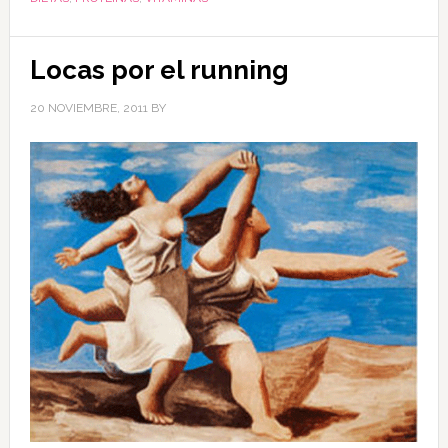
Locas por el running
20 NOVIEMBRE, 2011
BY