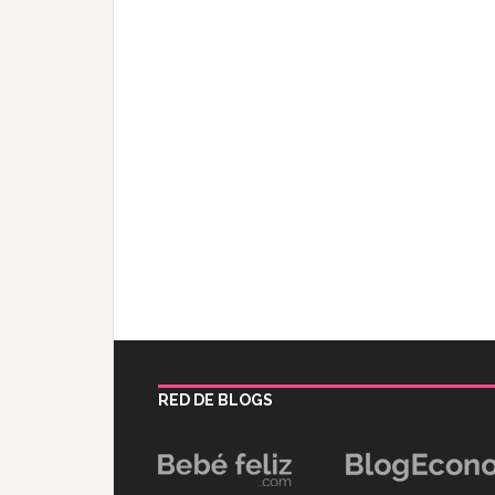
RED DE BLOGS