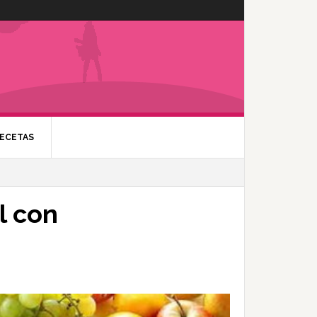
ECETAS
l con