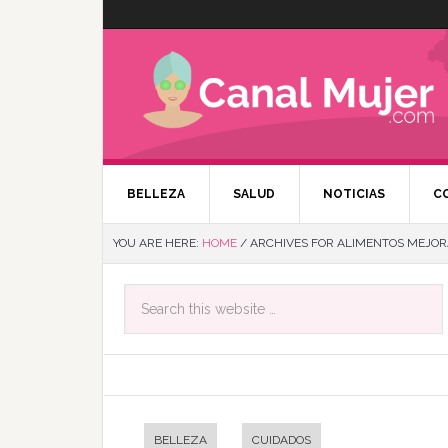
BELLEZA
SALUD
NOTICIAS
C
YOU ARE HERE:
HOME
/
ARCHIVES FOR ALIMENTOS MEJOR
BELLEZA
CUIDADOS