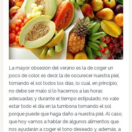
La mayor obsesión del verano es la de coger un
poco de color, es decir, la de oscurecer nuestra piel,
tomando el sol todos los días, lo cual, en principio,
no debe ser malo si lo hacemos a las horas
adecuadas y durante el tiempo estipulado, no vale
estar todo el día en la tumbona tomando el sol
porque puede que haga daño a nuestra piel. Al caso,
que hoy vamos a hablar de algunos alimentos que
nos ayudarán a coger el tono deseado y, además, a