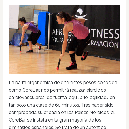
La barra ergonómica de diferentes pesos conocida
como CoreBar, nos permitirá realizar ejercicios
cardiovasculares, de fuerza, equilibrio, agilidad… en
tan solo una clase de 60 minutos. Tras haber sido
comprobada su eficacia en los Países Nórdicos, el
CoreBar se instala en la gran mayoría de los
gimnasios españoles. Se trata de un auténtico