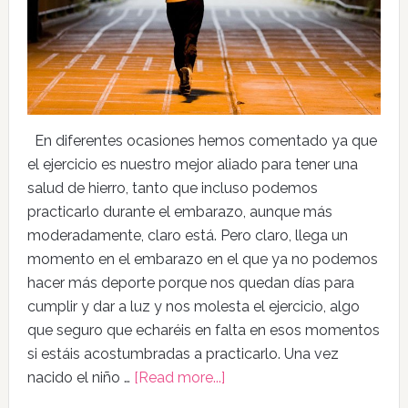
En diferentes ocasiones hemos comentado ya que
el ejercicio es nuestro mejor aliado para tener una
salud de hierro, tanto que incluso podemos
practicarlo durante el embarazo, aunque más
moderadamente, claro está. Pero claro, llega un
momento en el embarazo en el que ya no podemos
hacer más deporte porque nos quedan días para
cumplir y dar a luz y nos molesta el ejercicio, algo
que seguro que echaréis en falta en esos momentos
si estáis acostumbradas a practicarlo. Una vez
nacido el niño …
[Read more...]