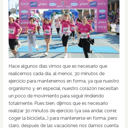
Hace algunos días vimos que es necesario que
realicemos cada día, al menos, 30 minutos de
ejercicio para mantenernos en forma, ya que nuestro
organismo y, en especial, nuestro corazón necesitan
un poco de movimiento para seguir rindiendo
totalmente. Pues bien, dijimos que es necesario
realizar 30 minutos de ejercicio (ya sea andar, correr,
coger la bicicleta...) para mantenerse en forma, pero
claro, después de las vacaciones nos damos cuenta