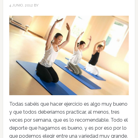
4 JUNIO, 2012
BY
Todas sabéis que hacer ejercicio es algo muy bueno
y que todos deberíamos practicar, al menos, tres
veces por semana, que es lo recomendable. Todo el
deporte que hagamos es bueno, y es por eso por lo
que podemos elegir entre una variedad muy grande,