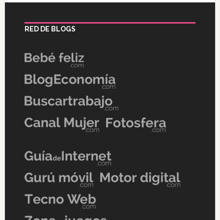
RED DE BLOGS