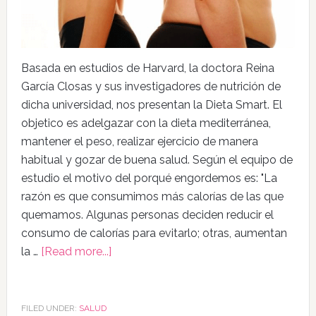
Basada en estudios de Harvard, la doctora Reina
García Closas y sus investigadores de nutrición de
dicha universidad, nos presentan la Dieta Smart. El
objetico es adelgazar con la dieta mediterránea,
mantener el peso, realizar ejercicio de manera
habitual y gozar de buena salud. Según el equipo de
estudio el motivo del porqué engordemos es: "La
razón es que consumimos más calorías de las que
quemamos. Algunas personas deciden reducir el
consumo de calorías para evitarlo; otras, aumentan
la …
[Read more...]
FILED UNDER:
SALUD