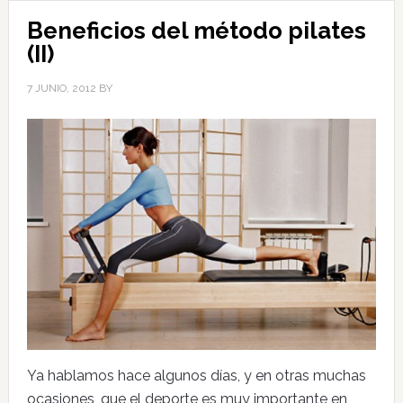
Beneficios del método pilates
(II)
7 JUNIO, 2012
BY
Ya hablamos hace algunos días, y en otras muchas
ocasiones, que el deporte es muy importante en