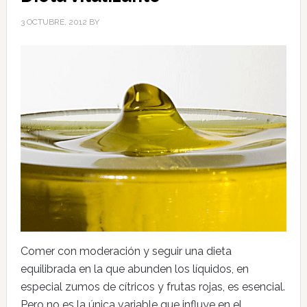
3 OCTUBRE, 2012
BY
Comer con moderación y seguir una dieta
equilibrada en la que abunden los líquidos, en
especial zumos de cítricos y frutas rojas, es esencial.
Pero no es la única variable que influye en el