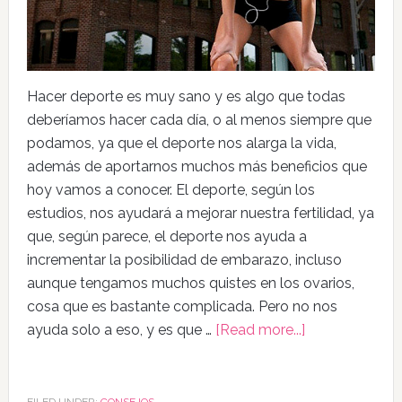
Hacer deporte es muy sano y es algo que todas
deberíamos hacer cada día, o al menos siempre que
podamos, ya que el deporte nos alarga la vida,
además de aportarnos muchos más beneficios que
hoy vamos a conocer. El deporte, según los
estudios, nos ayudará a mejorar nuestra fertilidad, ya
que, según parece, el deporte nos ayuda a
incrementar la posibilidad de embarazo, incluso
aunque tengamos muchos quistes en los ovarios,
cosa que es bastante complicada. Pero no nos
ayuda solo a eso, y es que …
[Read more...]
FILED UNDER:
CONSEJOS