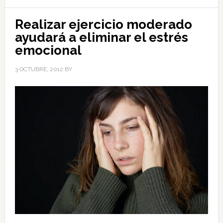
Realizar ejercicio moderado
ayudará a eliminar el estrés
emocional
3 OCTUBRE, 2012
BY