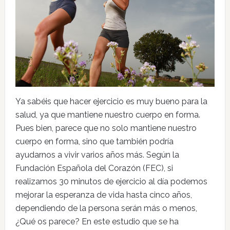
Ya sabéis que hacer ejercicio es muy bueno para la
salud, ya que mantiene nuestro cuerpo en forma.
Pues bien, parece que no solo mantiene nuestro
cuerpo en forma, sino que también podría
ayudarnos a vivir varios años más. Según la
Fundación Española del Corazón (FEC), si
realizamos 30 minutos de ejercicio al día podemos
mejorar la esperanza de vida hasta cinco años,
dependiendo de la persona serán más o menos,
¿Qué os parece? En este estudio que se ha