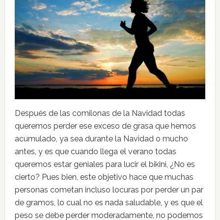
Después de las comilonas de la Navidad todas
queremos perder ese exceso de grasa que hemos
acumulado, ya sea durante la Navidad o mucho
antes, y es que cuando llega el verano todas
queremos estar geniales para lucir el bikini, ¿No es
cierto? Pues bien, este objetivo hace que muchas
personas cometan incluso locuras por perder un par
de gramos, lo cual no es nada saludable, y es que el
peso se debe perder moderadamente, no podemos