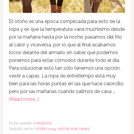
El otoño es una época complicada para esto de la
ropa y es que la temperatura varía muchísimo desde
por la mañana hasta por la noche, pasamos del frío
al calor y viceversa, por lo que al final acabamos
locos delante del armario sin saber qué podemos
ponernos para estar cómodos durante todo el día.
Para solucionar esto tan sólo tenemos una opción,
vestir a capas. La ropa de entretiempo está muy
bien para las horas puntas en las que hace calorcillo,
pero por las mañanas cuando salimos de casa …
[Read more...]
FILED UNDER:
CONSEJOS
TAGGED WITH:
OTOÑO 2014
,
VESTIR POR CAPAS