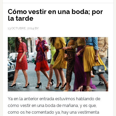
Cómo vestir en una boda; por
la tarde
13 OCTUBRE, 2014
BY
Ya en la anterior entrada estuvimos hablando de
cómo vestir en una boda de mañana, y es que,
como os he comentado ya, hay una vestimenta