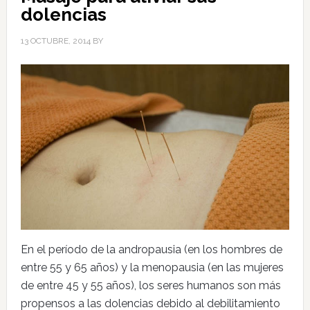
dolencias
13 OCTUBRE, 2014
BY
En el período de la andropausia (en los hombres de
entre 55 y 65 años) y la menopausia (en las mujeres
de entre 45 y 55 años), los seres humanos son más
propensos a las dolencias debido al debilitamiento