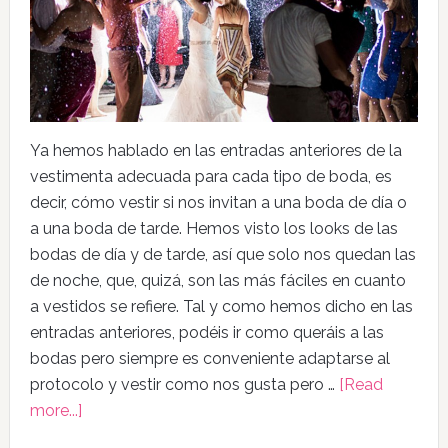
Ya hemos hablado en las entradas anteriores de la
vestimenta adecuada para cada tipo de boda, es
decir, cómo vestir si nos invitan a una boda de día o
a una boda de tarde. Hemos visto los looks de las
bodas de día y de tarde, así que solo nos quedan las
de noche, que, quizá, son las más fáciles en cuanto
a vestidos se refiere. Tal y como hemos dicho en las
entradas anteriores, podéis ir como queráis a las
bodas pero siempre es conveniente adaptarse al
protocolo y vestir como nos gusta pero …
[Read
more...]