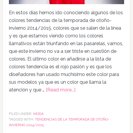
En estos días hemos ido conociendo algunos de los
colores tendencias de la temporada de otoño-
invierno 2014/2015, colores que se salen de la línea
y es que estamos viendo como los colores
llamativos están triunfando en las pasarelas, vamos,
que este invierno no va a ser triste en cuestión de
colores. El último color en añadirse a la lista de
colores tendencia es el rojo pasión y es que los
diseñadores han usado muchísimo este color para
sus modelos ya que es un color que llama la
atención y que …
[Read more...]
FILED UNDER:
MODA
TAGGED WITH:
TENDENCIAS DE LA TEMPORADA DE OTOÑO-
INVIERNO 2014/2015