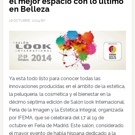
el mejor espacio con lo último
en Belleza
16 OCTUBRE, 2014
BY
Ya está todo listo para conocer todas las
innovaciones producidas en el ámbito de la estética,
la peluquería, la cosmética y el bienestar en la
décimo séptima edición de Salón look Internacional,
Feria de la Imagen y la Estética Integral, organizada
por IFEMA, que se celebrará del 17 al 19 de
octubre en Feria de Madrid. Este salón, considerado
el mayor evento de habla hispana dedicado a la