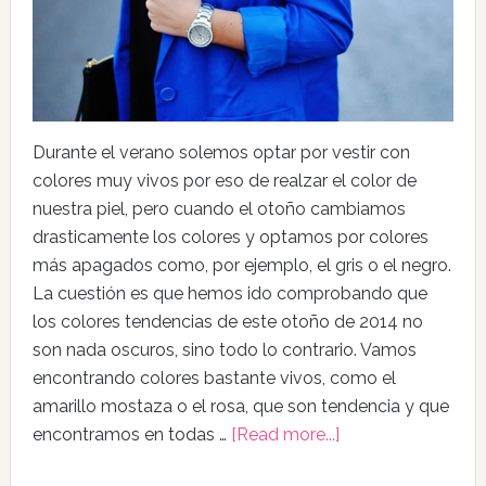
Durante el verano solemos optar por vestir con
colores muy vivos por eso de realzar el color de
nuestra piel, pero cuando el otoño cambiamos
drasticamente los colores y optamos por colores
más apagados como, por ejemplo, el gris o el negro.
La cuestión es que hemos ido comprobando que
los colores tendencias de este otoño de 2014 no
son nada oscuros, sino todo lo contrario. Vamos
encontrando colores bastante vivos, como el
amarillo mostaza o el rosa, que son tendencia y que
encontramos en todas …
[Read more...]