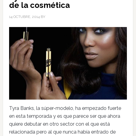
de la cosmética
14 OCTUBRE, 2014
BY
Tyra Banks, la súper-modelo, ha empezado fuerte
en esta temporada y es que parece ser que ahora
quiere debutar en otro sector con el que está
relacionada pero al que nunca había entrado de