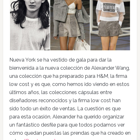
Nueva York se ha vestido de gala para dar la
bienvenida a la nueva colección de Alexander Wang,
una colección que ha preparado para H&M, la firma
low cost y es que, como hemos ido viendo en estos
últimos años, las colecciones cápsulas entre
diseñadores reconocidos y la firma low cost han
sido todo un éxito de ventas. La cuestión es que
para esta ocasión, Alexander ha querido organizar
un fantástico desfile para que todos podamos ver
cómo quedan puestas las prendas que ha creado en