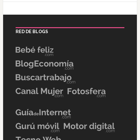
RED DE BLOGS