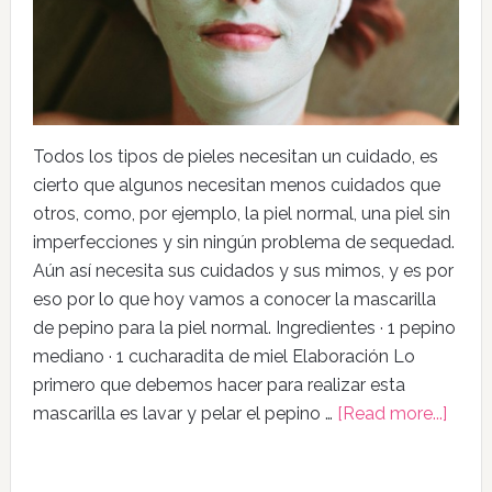
Todos los tipos de pieles necesitan un cuidado, es
cierto que algunos necesitan menos cuidados que
otros, como, por ejemplo, la piel normal, una piel sin
imperfecciones y sin ningún problema de sequedad.
Aún así necesita sus cuidados y sus mimos, y es por
eso por lo que hoy vamos a conocer la mascarilla
de pepino para la piel normal. Ingredientes · 1 pepino
mediano · 1 cucharadita de miel Elaboración Lo
primero que debemos hacer para realizar esta
mascarilla es lavar y pelar el pepino …
[Read more...]