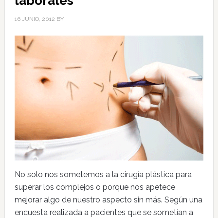
laborales
16 JUNIO, 2012
BY
No solo nos sometemos a la cirugía plástica para
superar los complejos o porque nos apetece
mejorar algo de nuestro aspecto sin más. Según una
encuesta realizada a pacientes que se sometían a