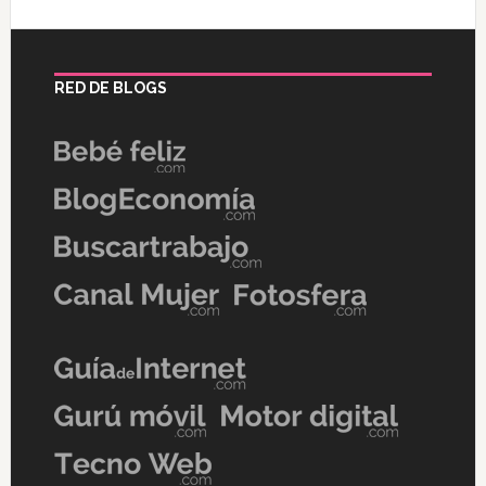
RED DE BLOGS