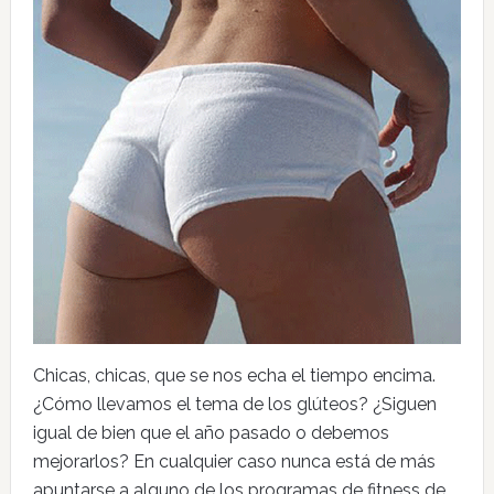
Chicas, chicas, que se nos echa el tiempo encima.
¿Cómo llevamos el tema de los glúteos? ¿Siguen
igual de bien que el año pasado o debemos
mejorarlos? En cualquier caso nunca está de más
apuntarse a alguno de los programas de fitness de