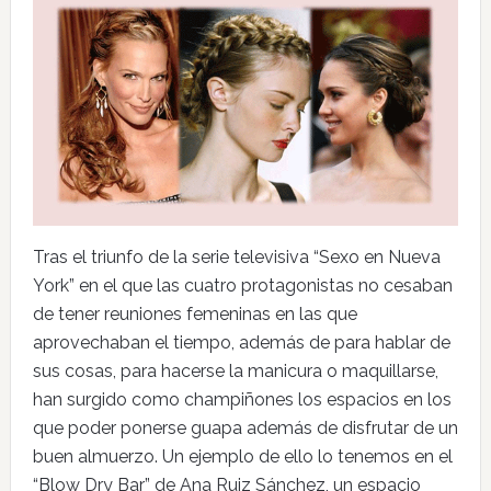
Tras el triunfo de la serie televisiva “Sexo en Nueva
York” en el que las cuatro protagonistas no cesaban
de tener reuniones femeninas en las que
aprovechaban el tiempo, además de para hablar de
sus cosas, para hacerse la manicura o maquillarse,
han surgido como champiñones los espacios en los
que poder ponerse guapa además de disfrutar de un
buen almuerzo. Un ejemplo de ello lo tenemos en el
“Blow Dry Bar” de Ana Ruiz Sánchez, un espacio