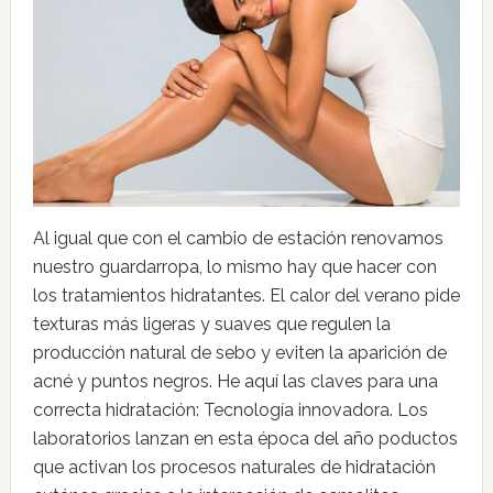
Al igual que con el cambio de estación renovamos
nuestro guardarropa, lo mismo hay que hacer con
los tratamientos hidratantes. El calor del verano pide
texturas más ligeras y suaves que regulen la
producción natural de sebo y eviten la aparición de
acné y puntos negros. He aquí las claves para una
correcta hidratación: Tecnología innovadora. Los
laboratorios lanzan en esta época del año poductos
que activan los procesos naturales de hidratación