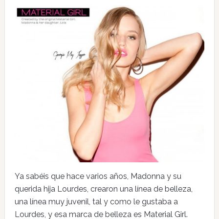
Ya sabéis que hace varios años, Madonna y su
querida hija Lourdes, crearon una línea de belleza,
una línea muy juvenil, tal y como le gustaba a
Lourdes, y esa marca de belleza es Material Girl.