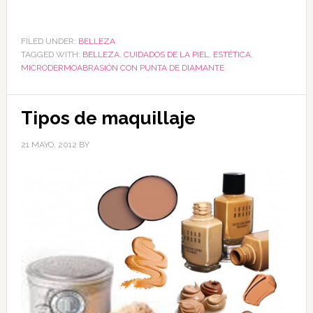
FILED UNDER:
BELLEZA
TAGGED WITH:
BELLEZA
,
CUIDADOS DE LA PIEL
,
ESTÉTICA
,
MICRODERMOABRASIÓN CON PUNTA DE DIAMANTE
Tipos de maquillaje
21 MAYO, 2012
BY