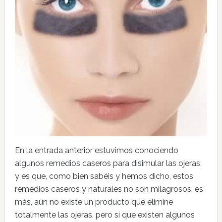
En la entrada anterior estuvimos conociendo
algunos remedios caseros para disimular las ojeras,
y es que, como bien sabéis y hemos dicho, estos
remedios caseros y naturales no son milagrosos, es
más, aún no existe un producto que elimine
totalmente las ojeras, pero sí que existen algunos