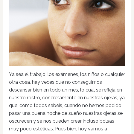
Ya sea el trabajo, los exámenes, los niños o cualquier
otra cosa, hay veces que no conseguimos
descansar bien en todo un mes, lo cual se refleja en
nuestro rostro, concretamente en nuestras ojeras, ya
que, como todos sabéis, cuando no hemos podido
pasar una buena noche de sueño nuestras ojeras se
oscurecen y se nos pueden crear incluso bolsas
muy poco estéticas. Pues bien, hoy vamos a