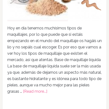
Hoy en día tenemos muchísimos tipos de
maquillajes, por lo que puede que si estáis
empezando en el mundo del maquillaje os hagáis un
lío y no sepáis cual escoger. Es por eso que vamos a
ver hoy los tipos de maquillaje que existen el
mercado, así que atentas. Base de maquillaje líquida
La base de maquillaje líquida suele ser la más usada
ya que, además de dejarnos un aspecto más natural,
es bastante hidratante y es idónea para todo tipo de
pieles, aunque va mucho mejor para las pieles
grasas …
[Read more...]