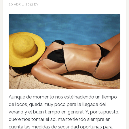
20 ABRIL, 2012
BY
Aunque de momento nos esté haciendo un tiempo
de locos, queda muy poco para la llegada del
verano y el buen tiempo en general. Y, por supuesto,
queremos tomar el sol manteniendo siempre en
cuenta las medidas de seguridad oportunas para