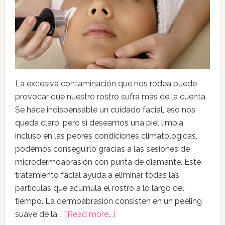
La excesiva contaminación que nos rodea puede
provocar que nuestro rostro sufra más de la cuenta.
Se hace indispensable un cuidado facial, eso nos
queda claro, pero si deseamos una piel limpia
incluso en las peores condiciones climatológicas,
podemos conseguirlo gracias a las sesiones de
microdermoabrasión con punta de diamante. Este
tratamiento facial ayuda a eliminar todas las
partículas que acumula el rostro a lo largo del
tiempo. La dermoabrasión consisten en un peeling
suave de la …
[Read more...]