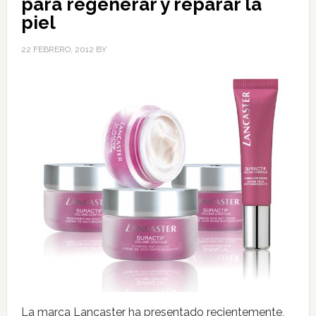
para regenerar y reparar la
piel
22 FEBRERO, 2012
BY
La marca Lancaster ha presentado recientemente,