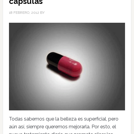
cápsulas
18 FEBRERO, 2012
BY
Todas sabemos que la belleza es superficial, pero
aún así, siempre queremos mejorarla. Por esto, el