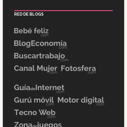
RED DE BLOGS