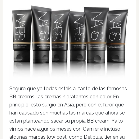
Seguro que ya todas estáis al tanto de las famosas
BB creams, las cremas hidratantes con color. En
principio, esto surgió en Asia, pero con el furor que
han causado son muchas las marcas que ahora se
están planteando sacar su propia BB cream. Ya lo
vimos hace algunos meses con Garnier e incluso
algunas marcas low cost, como Deliplus, tienen su