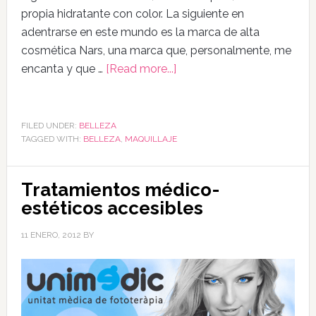
propia hidratante con color. La siguiente en
adentrarse en este mundo es la marca de alta
cosmética Nars, una marca que, personalmente, me
encanta y que …
[Read more...]
FILED UNDER:
BELLEZA
TAGGED WITH:
BELLEZA
,
MAQUILLAJE
Tratamientos médico-
estéticos accesibles
11 ENERO, 2012
BY