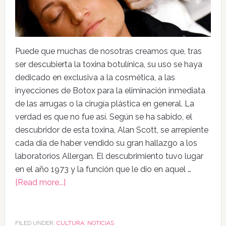
Puede que muchas de nosotras creamos que, tras
ser descubierta la toxina botulínica, su uso se haya
dedicado en exclusiva a la cosmética, a las
inyecciones de Botox para la eliminación inmediata
de las arrugas o la cirugía plástica en general. La
verdad es que no fue así. Según se ha sabido, el
descubridor de esta toxina, Alan Scott, se arrepiente
cada día de haber vendido su gran hallazgo a los
laboratorios Allergan. El descubrimiento tuvo lugar
en el año 1973 y la función que le dio en aquel …
[Read more...]
FILED UNDER:
CULTURA
,
NOTICIAS