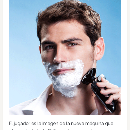
El jugador es la imagen de la nueva máquina que