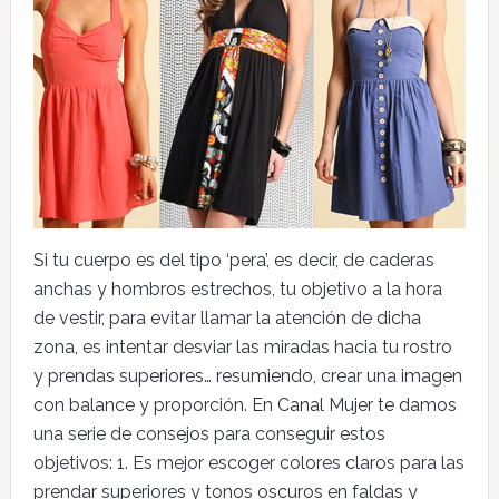
Si tu cuerpo es del tipo ‘pera’, es decir, de caderas
anchas y hombros estrechos, tu objetivo a la hora
de vestir, para evitar llamar la atención de dicha
zona, es intentar desviar las miradas hacia tu rostro
y prendas superiores… resumiendo, crear una imagen
con balance y proporción. En Canal Mujer te damos
una serie de consejos para conseguir estos
objetivos: 1. Es mejor escoger colores claros para las
prendar superiores y tonos oscuros en faldas y