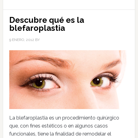
Descubre qué es la
blefaroplastia
9 ENERO, 2012
BY
La blefaroplastia es un procedimiento quirúrgico
que, con fines estéticos o en algunos casos
funcionales, tiene la finalidad de remodelar el