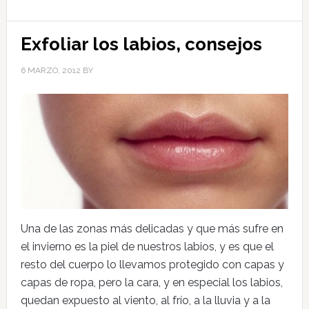
Exfoliar los labios, consejos
6 MARZO, 2012
BY
Una de las zonas más delicadas y que más sufre en
el invierno es la piel de nuestros labios, y es que el
resto del cuerpo lo llevamos protegido con capas y
capas de ropa, pero la cara, y en especial los labios,
quedan expuesto al viento, al frío, a la lluvia y a la