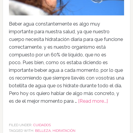
Beber agua constantemente es algo muy
importante para nuestra salud, ya que nuestro
cuerpo necesita hidratación diaria para que funcione
correctamente, y es nuestro organismo está
compuesto por un 60% de líquido, que no es
poco. Pues bien, como os estaba diciendo es
importante beber agua a cada momento, por lo que
os recomiendo que siempre llevéis con vosotras una
botellita de agua que os hidrate durante todo el día.
Pero hoy os quiero hablar de algo más concreto, y
es de el mejor momento para …
[Read more...]
FILED UNDER:
CUIDADOS
TAGGED WITH:
BELLEZA
,
HIDRATACIÓN