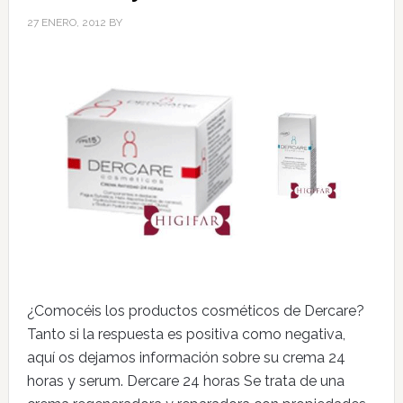
27 ENERO, 2012
BY
¿Comocéis los productos cosméticos de Dercare?
Tanto si la respuesta es positiva como negativa,
aquí os dejamos información sobre su crema 24
horas y serum. Dercare 24 horas Se trata de una