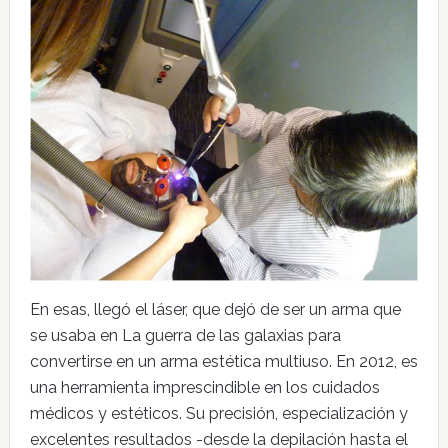
En esas, llegó el láser, que dejó de ser un arma que
se usaba en La guerra de las galaxias para
convertirse en un arma estética multiuso. En 2012, es
una herramienta imprescindible en los cuidados
médicos y estéticos. Su precisión, especialización y
excelentes resultados -desde la depilación hasta el