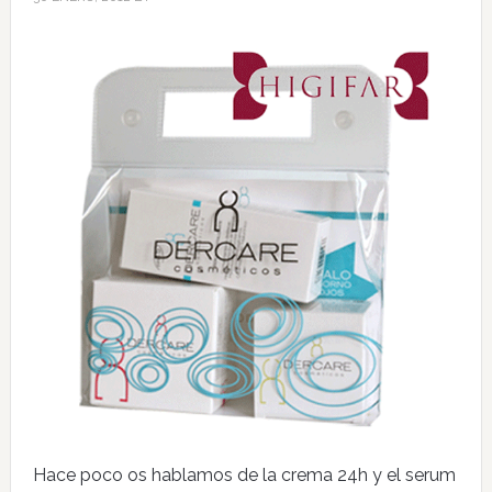
Hace poco os hablamos de la crema 24h y el serum